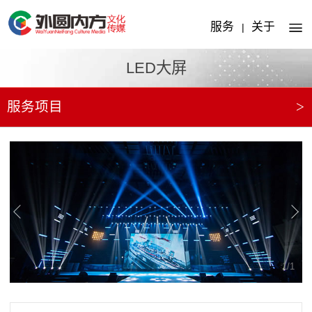
服务
关于
|
LED大屏
>
服务项目
1
/
1