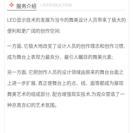
/ INTRODUCTION
服务介绍
LED显示技术的发展为当今的舞美设计人员带来了极大的
便利和更广阔的创作空间:
一方面, 它极大地改变了设计人员的创作理念和创作习惯,
成为舞台上表现力最充分、最引人瞩目的舞美元素;
另一方面, 它把创作人员的设计领域由原来的舞台台面之
上进一步扩展, 真正使舞台上的点、线、面等都成为展现
舞美艺术的组成部分, 配合增强现实技术,为观众营造了一
种亦真亦幻的艺术氛围。